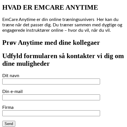
HVAD ER EMCARE ANYTIME
EmCare Anytime er din online træningsunivers Her kan du
træne når det passer dig. Du træner sammen med dygtige og
engagerede instruktører online – hvor du vil, når du vil.
Prøv Anytime med dine kollegaer
Udfyld formularen så kontakter vi dig om
dine muligheder
Dit navn
Din e-mail
Firma