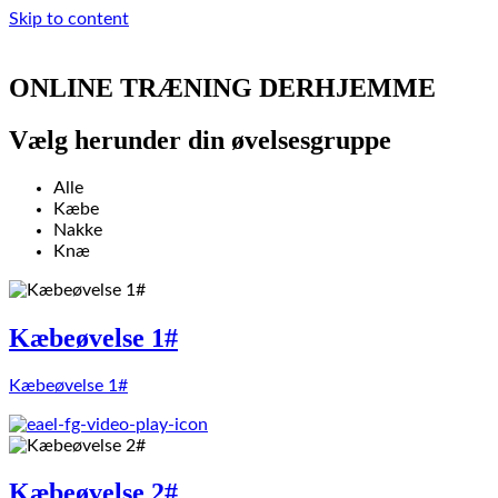
Skip to content
ONLINE TRÆNING DERHJEMME
Vælg herunder din øvelsesgruppe
Alle
Kæbe
Nakke
Knæ
Kæbeøvelse 1#
Kæbeøvelse 1#
Kæbeøvelse 2#